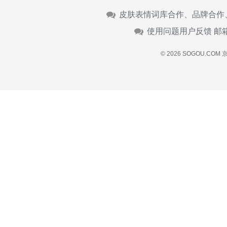
皮肤表情词库合作、品牌合作
使用问题用户反馈 邮
© 2026 SOGOU.COM
京