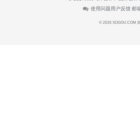
使用问题用户反馈 邮
© 2026 SOGOU.COM
京