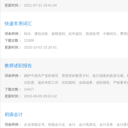
更新时间：
2021-07-31 16:41:44
快递常用词汇
词条样例：
转出、通知自取、逾期退回、此件超区、跟进处理、今晚转出、费用
下载次数：
15308
更新时间：
2020-10-03 10:20:41
教师述职报告
词条样例：
拥护中国共产党的领导、贯彻党的教育方针、执行国家的政策法规、
位职责、做好本职工作、任职期间、业绩成果、述职报告、严格要求
下载次数：
14417
更新时间：
2016-09-05 09:01:42
初级会计
词条样例：
从业资格证书、初级会计证、会计、会计电算化、会计实务、会计原