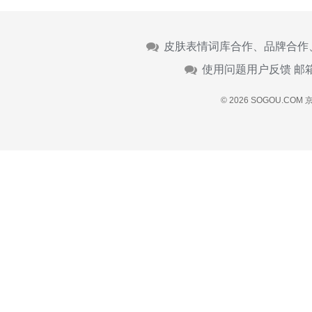
皮肤表情词库合作、品牌合作
使用问题用户反馈 邮
© 2026 SOGOU.COM
京