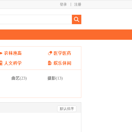
登录
注册
曲艺
摄影
(23)
(13)
默认排序