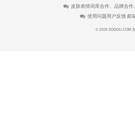
皮肤表情词库合作、品牌合作
使用问题用户反馈 邮
© 2026 SOGOU.COM
京