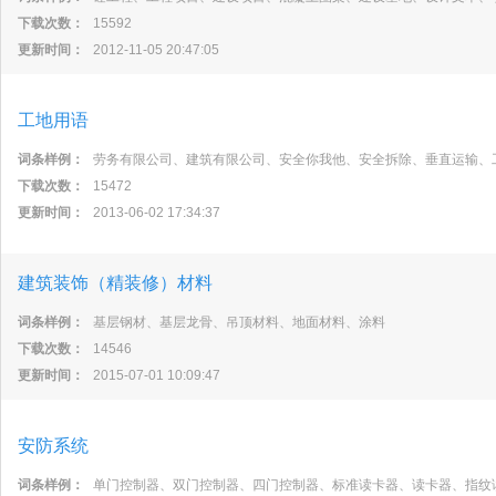
下载次数：
15592
更新时间：
2012-11-05 20:47:05
工地用语
词条样例：
劳务有限公司、建筑有限公司、安全你我他、安全拆除、垂直运输、
下载次数：
15472
更新时间：
2013-06-02 17:34:37
建筑装饰（精装修）材料
词条样例：
基层钢材、基层龙骨、吊顶材料、地面材料、涂料
下载次数：
14546
更新时间：
2015-07-01 10:09:47
安防系统
词条样例：
单门控制器、双门控制器、四门控制器、标准读卡器、读卡器、指纹