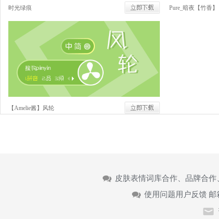
时光绿痕
Pure_暗夜【竹香】
【Amelie酱】风轮
皮肤表情词库合作、品牌合作
使用问题用户反馈 邮