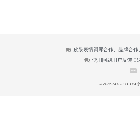
皮肤表情词库合作、品牌合作
使用问题用户反馈 邮
© 2026 SOGOU.COM
京