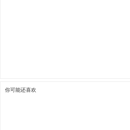
你可能还喜欢