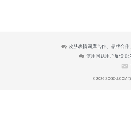
皮肤表情词库合作、品牌合作
使用问题用户反馈 邮
© 2026 SOGOU.COM
京