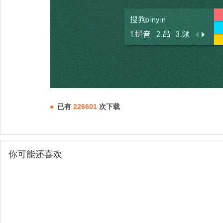
已有
226601
次下载
你可能还喜欢