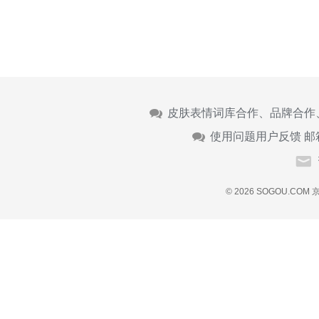
皮肤表情词库合作、品牌合作
使用问题用户反馈 邮
© 2026 SOGOU.COM
京