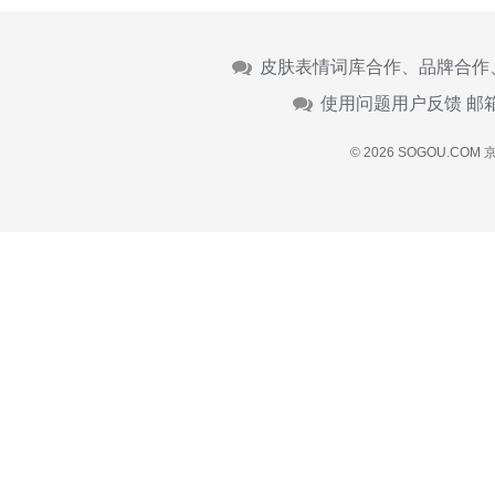
皮肤表情词库合作、品牌合作
使用问题用户反馈 邮
© 2026 SOGOU.COM
京