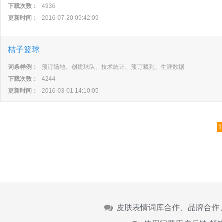
下载次数：
4936
更新时间：
2016-07-20 09:42:09
桔子篮球
词条样例：
预订场地、创建球队、技术统计、预订裁判、生涯数据
下载次数：
4244
更新时间：
2016-03-01 14:10:05
1
皮肤表情词库合作、品牌合作