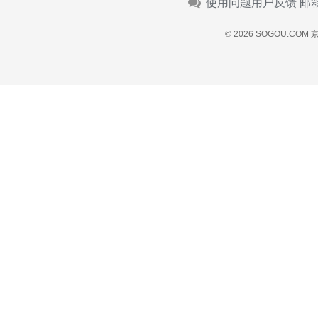
使用问题用户反馈 邮
© 2026 SOGOU.COM
京