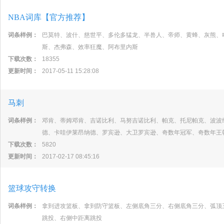
NBA词库【官方推荐】
词条样例：
巴莫特、波什、慈世平、多伦多猛龙、半兽人、帝师、黄蜂、灰熊、
斯、杰弗森、效率狂魔、阿布里内斯
下载次数：
18355
更新时间：
2017-05-11 15:28:08
马刺
词条样例：
邓肯、蒂姆邓肯、吉诺比利、马努吉诺比利、帕克、托尼帕克、波波
德、卡哇伊莱昂纳德、罗宾逊、大卫罗宾逊、奇数年冠军、奇数年王
下载次数：
5820
更新时间：
2017-02-17 08:45:16
篮球攻守转换
词条样例：
拿到进攻篮板、拿到防守篮板、左侧底角三分、右侧底角三分、弧顶
跳投、右侧中距离跳投