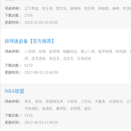
词条样例：
辽宁男篮、郭士强、郭艾伦、赵继伟、贺天举、韩德君、杨鸣、李洪
下载次数：
2726
更新时间：
2019-11-09 10:43:55
排球迷必备【官方推荐】
词条样例：
二传球、吊球、处理球、隐蔽站位、插上二传、短平快球、时间差、
球、交叉进攻、前交叉、后交叉、立体进攻
下载次数：
8272
更新时间：
2017-09-15 13:46:50
NBA联盟
词条样例：
帮主、呆呆、联盟领头羊、小皇帝、三巨头、大鲨鱼、水货状元、公
开拓者队、猛龙队、魔术队、全明星、超巨
下载次数：
4719
更新时间：
2017-06-03 17:59:35