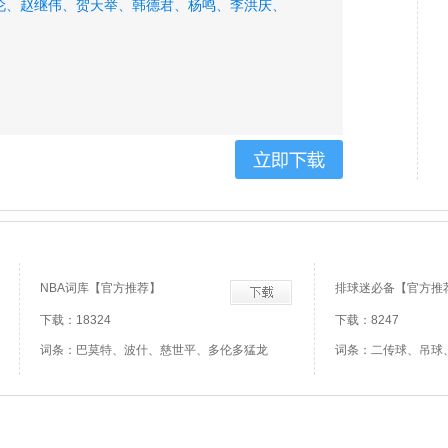
伦、
赵继伟、
贺天举、
韩德君、
杨鸣、
李洪庆、
NBA词库【官方推荐】
排球迷必备【官方推
下载：18324
下载：8247
词条：巴莫特、波什、慈世平、多伦多猛龙
词条：二传球、吊球