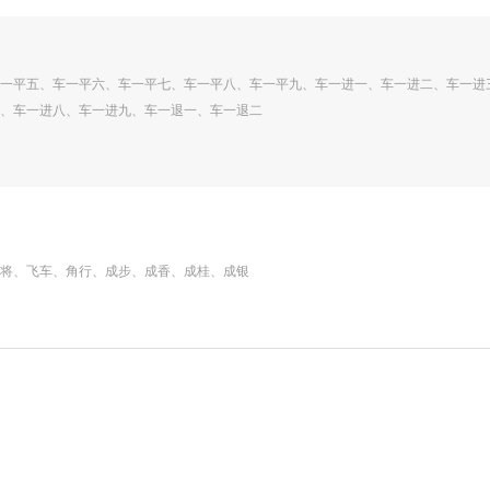
一平五、车一平六、车一平七、车一平八、车一平九、车一进一、车一进二、车一进
、车一进八、车一进九、车一退一、车一退二
将、飞车、角行、成步、成香、成桂、成银