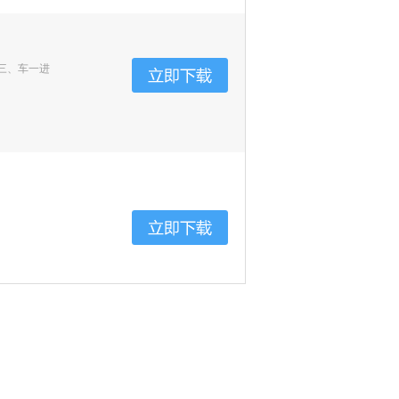
三、车一进