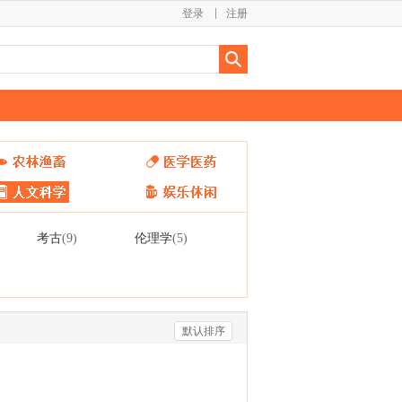
登录
注册
考古
伦理学
(9)
(5)
默认排序