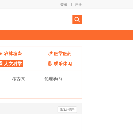
登录
注册
考古
伦理学
(9)
(5)
默认排序