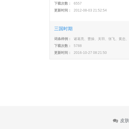
下载次数：
6557
更新时间：
2012-08-03 21:52:54
三国时期
词条样例：
诸葛亮、曹操、关羽、张飞、黄忠、
下载次数：
5788
更新时间：
2016-10-27 08:21:50
皮肤