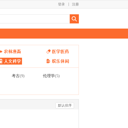
登录
注册
考古
伦理学
(9)
(5)
默认排序