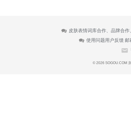
皮肤表情词库合作、品牌合作
使用问题用户反馈 邮
© 2026 SOGOU.COM
京