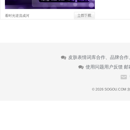
看时光逆流成河
皮肤表情词库合作、品牌合作
使用问题用户反馈 邮
© 2026 SOGOU.COM
京