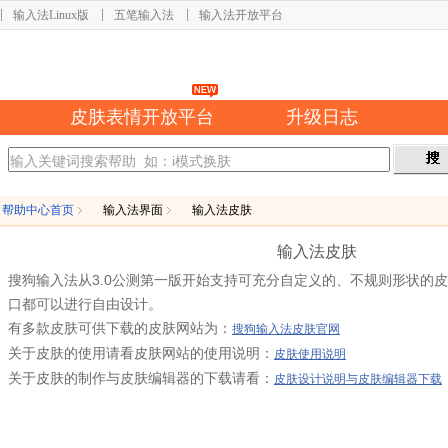
输入法Linux版
五笔输入法
输入法开放平台
皮肤表情开放平台
升级日志
帮助中心首页
输入法界面
输入法皮肤
输入法皮肤
搜狗输入法从3.0公测第一版开始支持可充分自定义的、不规则形状的
口都可以进行自由设计。
有多款皮肤可供下载的皮肤网站为：
搜狗输入法皮肤官网
关于皮肤的使用请看皮肤网站的使用说明：
皮肤使用说明
关于皮肤的制作与皮肤编辑器的下载请看：
皮肤设计说明与皮肤编辑器下载