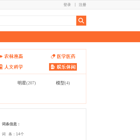
登录
注册
明星
模型
(207)
(4)
词条信息：
词 条：14个