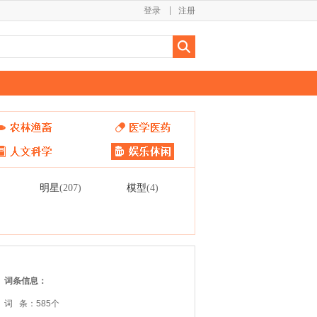
登录
注册
明星
模型
(207)
(4)
词条信息：
词 条：585个