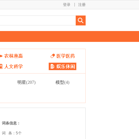
登录
注册
明星
模型
(207)
(4)
词条信息：
词 条：5个