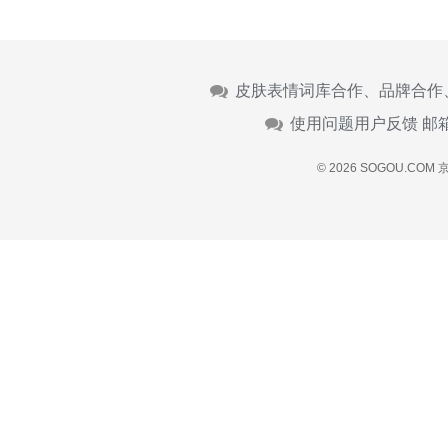
皮肤表情词库合作、品牌合作
使用问题用户反馈 邮
© 2026 SOGOU.COM
京