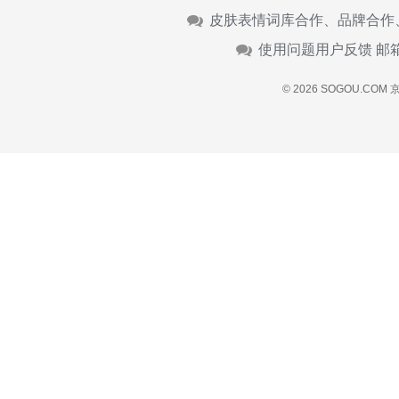
皮肤表情词库合作、品牌合作
使用问题用户反馈 邮
© 2026 SOGOU.COM
京