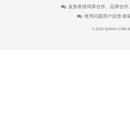
皮肤表情词库合作、品牌合作
使用问题用户反馈 邮
© 2026 SOGOU.COM
京