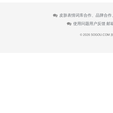
皮肤表情词库合作、品牌合作
使用问题用户反馈 邮
© 2026 SOGOU.COM
京