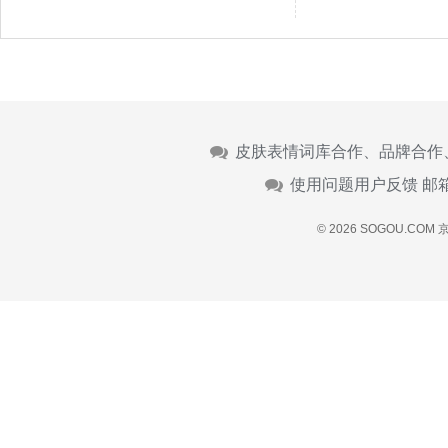
皮肤表情词库合作、品牌合作
使用问题用户反馈 邮
© 2026 SOGOU.COM
京