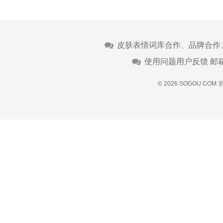
皮肤表情词库合作、品牌合作
使用问题用户反馈 邮
© 2026 SOGOU.COM
京