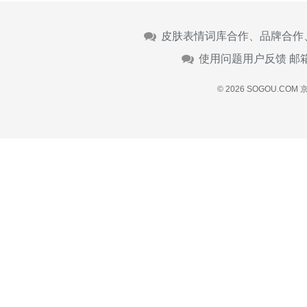
皮肤表情词库合作、品牌合作
使用问题用户反馈 邮
© 2026 SOGOU.COM
京