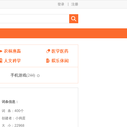
登录
注册
手机游戏
(244)
词条信息：
词 条：400个
创建者：小捣蛋
大 小：22968