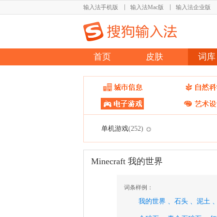
输入法手机版
输入法Mac版
输入法企业版
首页
皮肤
词库
单机游戏
(252)
Minecraft 我的世界
词条样例：
我的世界 、
石头 、
泥土 