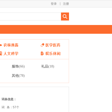
登录
注册
服饰
礼品
(66)
(18)
其他
(78)
词条信息：
词 条：57个