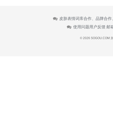
皮肤表情词库合作、品牌合作
使用问题用户反馈 邮
© 2026 SOGOU.COM
京