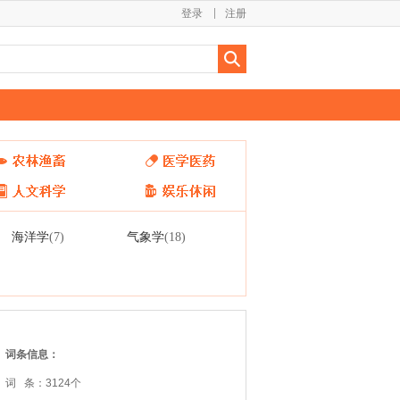
登录
注册
海洋学
气象学
(7)
(18)
词条信息：
词 条：3124个