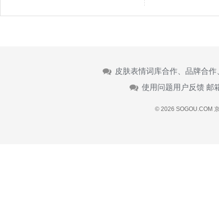
皮肤表情词库合作、品牌合作
使用问题用户反馈 邮
© 2026 SOGOU.COM
京