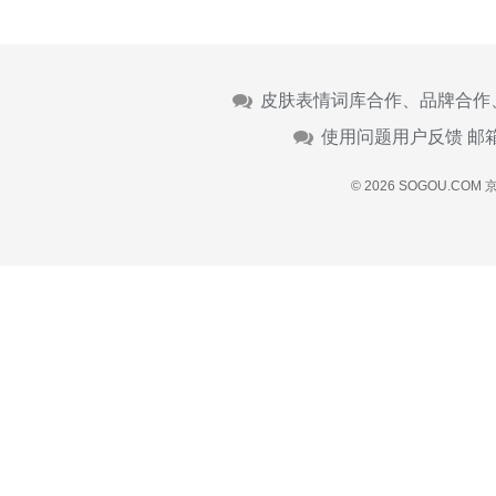
皮肤表情词库合作、品牌合作
使用问题用户反馈 邮
© 2026 SOGOU.COM
京