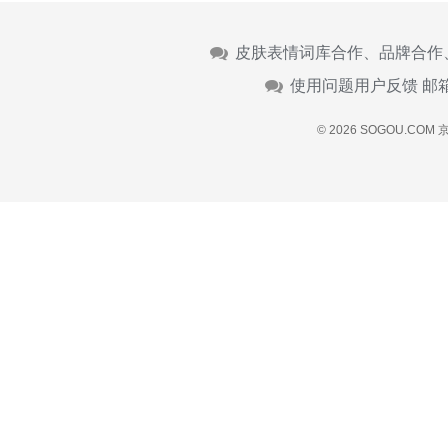
皮肤表情词库合作、品牌合作
使用问题用户反馈 邮
© 2026 SOGOU.COM
京