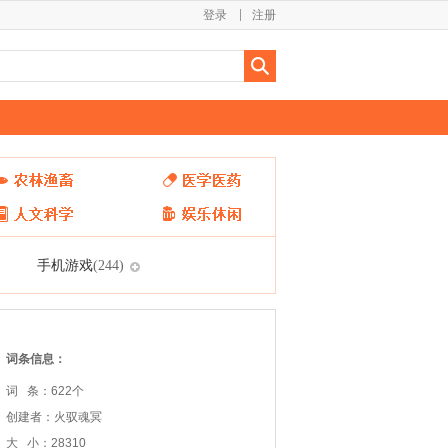
登录
注册
手机游戏
(244)
词条信息：
词 条：622个
创建者：火驭魂冥
大 小：28310