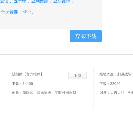
云仙 、
五十铃 、
亚利桑那 、
亚尔薇特 、
、
什罗普郡 、
企业、
阴阳师【官方推荐】
绝地求生：刺激战场
下载：34406
下载：22046
词条：阴阳师、源氏物语、半即时回合制
词条：大吉大利、今