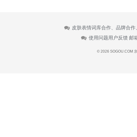
皮肤表情词库合作、品牌合作
使用问题用户反馈 邮
© 2026 SOGOU.COM
京