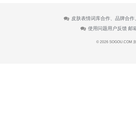
皮肤表情词库合作、品牌合作
使用问题用户反馈 邮
© 2026 SOGOU.COM
京