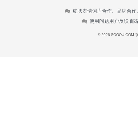
皮肤表情词库合作、品牌合作
使用问题用户反馈 邮
© 2026 SOGOU.COM
京