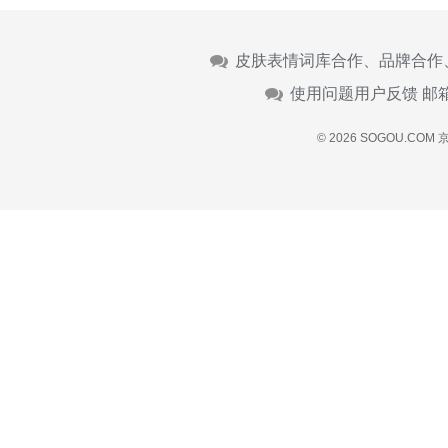
皮肤表情词库合作、品牌合作
使用问题用户反馈 邮
© 2026 SOGOU.COM
京