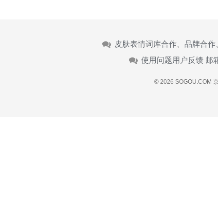
皮肤表情词库合作、品牌合作
使用问题用户反馈 邮
© 2026 SOGOU.COM
京