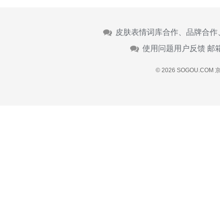
皮肤表情词库合作、品牌合作
使用问题用户反馈 邮
© 2026 SOGOU.COM
京