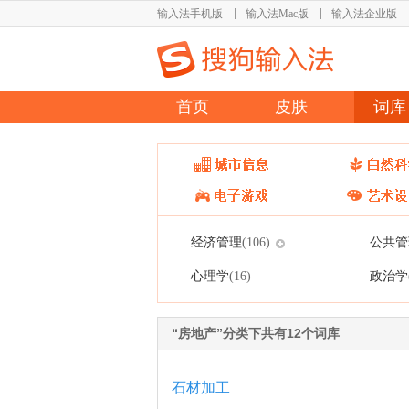
输入法手机版
输入法Mac版
输入法企业版
首页
皮肤
词库
经济管理
公共管
(106)
心理学
政治学
(16)
“房地产”分类下共有12个词库
石材加工