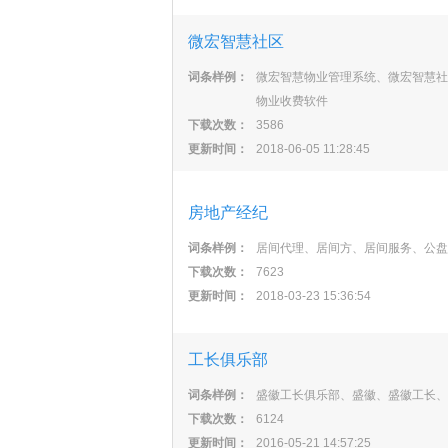
微宏智慧社区
词条样例：
微宏智慧物业管理系统、微宏智慧社
物业收费软件
下载次数：
3586
更新时间：
2018-06-05 11:28:45
房地产经纪
词条样例：
居间代理、居间方、居间服务、公盘
下载次数：
7623
更新时间：
2018-03-23 15:36:54
工长俱乐部
词条样例：
盛徽工长俱乐部、盛徽、盛徽工长、
下载次数：
6124
更新时间：
2016-05-21 14:57:25