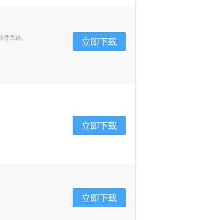
软件系统、