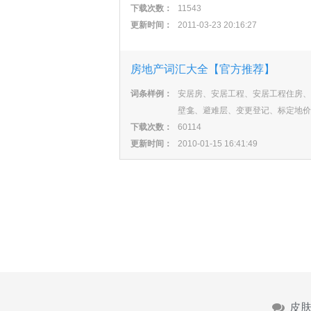
下载次数：
11543
更新时间：
2011-03-23 20:16:27
房地产词汇大全【官方推荐】
词条样例：
安居房、安居工程、安居工程住房、
壁龛、避难层、变更登记、标定地价
下载次数：
60114
更新时间：
2010-01-15 16:41:49
皮肤