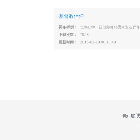
基督教信仰
词条样例：
仁教心学、亚他那修耶柔米安波罗修
下载次数：
7958
更新时间：
2015-01-10 00:13:48
皮肤