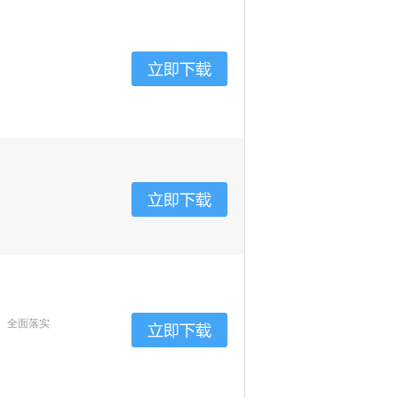
、全面落实