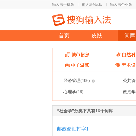
输入法手机版
输入法Mac版
输入法企业版
首页
皮肤
词库
经济管理
公共管
(106)
心理学
政治学
(16)
“社会学”分类下共有16个词库
邮政储汇打字1