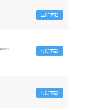
佛山脚轮、