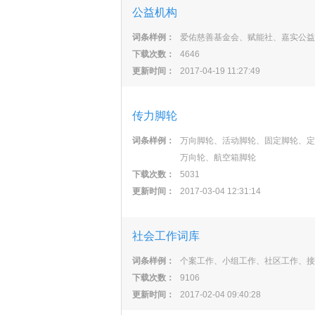
公益机构
词条样例：
爱佑慈善基金会、赋能社、嘉实公益
下载次数：
4646
更新时间：
2017-04-19 11:27:49
传力脚轮
词条样例：
万向脚轮、活动脚轮、固定脚轮、定
万向轮、航空箱脚轮
下载次数：
5031
更新时间：
2017-03-04 12:31:14
社会工作词库
词条样例：
个案工作、小组工作、社区工作、
下载次数：
9106
更新时间：
2017-02-04 09:40:28