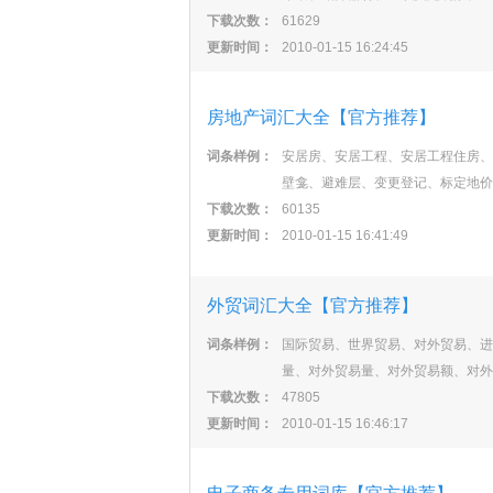
下载次数：
61629
更新时间：
2010-01-15 16:24:45
房地产词汇大全【官方推荐】
词条样例：
安居房、安居工程、安居工程住房、
壁龛、避难层、变更登记、标定地价
下载次数：
60135
更新时间：
2010-01-15 16:41:49
外贸词汇大全【官方推荐】
词条样例：
国际贸易、世界贸易、对外贸易、进
量、对外贸易量、对外贸易额、对外
下载次数：
47805
更新时间：
2010-01-15 16:46:17