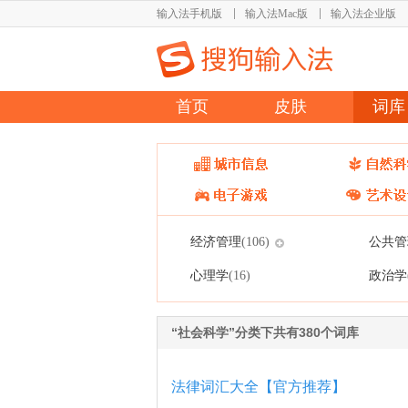
输入法手机版
输入法Mac版
输入法企业版
首页
皮肤
词库
经济管理
公共管
(106)
心理学
政治学
(16)
“社会科学”分类下共有380个词库
法律词汇大全【官方推荐】