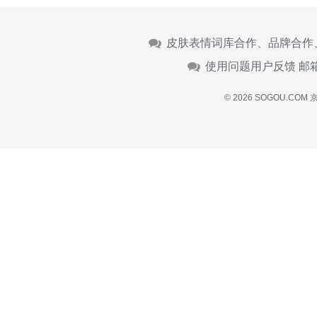
皮肤表情词库合作、品牌合作
使用问题用户反馈 邮
© 2026 SOGOU.COM
京