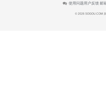
使用问题用户反馈 邮
© 2026 SOGOU.COM
京