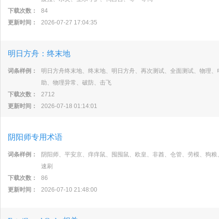
下载次数：
84
更新时间：
2026-07-27 17:04:35
明日方舟：终末地
词条样例：
明日方舟终末地、终末地、明日方舟、再次测试、全面测试、物理、
助、物理异常、破防、击飞
下载次数：
2712
更新时间：
2026-07-18 01:14:01
阴阳师专用术语
词条样例：
阴阳师、平安京、痒痒鼠、囤囤鼠、欧皇、非酋、仓管、劳模、狗粮
速刷
下载次数：
86
更新时间：
2026-07-10 21:48:00