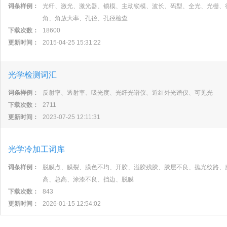
词条样例：
光纤、激光、激光器、锁模、主动锁模、波长、码型、全光、光栅、
角、角放大率、孔径、孔径检查
下载次数：
18600
更新时间：
2015-04-25 15:31:22
光学检测词汇
词条样例：
反射率、透射率、吸光度、光纤光谱仪、近红外光谱仪、可见光
下载次数：
2711
更新时间：
2023-07-25 12:11:31
光学冷加工词库
词条样例：
脱膜点、膜裂、膜色不均、开胶、溢胶残胶、胶层不良、抛光纹路、
高、总高、涂漆不良、挡边、脱膜
下载次数：
843
更新时间：
2026-01-15 12:54:02