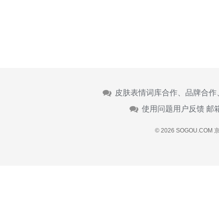
皮肤表情词库合作、品牌合作
使用问题用户反馈 邮
© 2026 SOGOU.COM
京